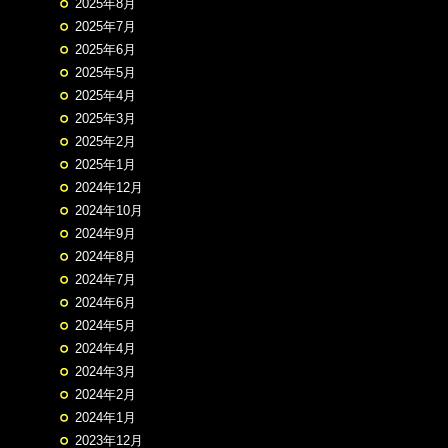
2025年8月
2025年7月
2025年6月
2025年5月
2025年4月
2025年3月
2025年2月
2025年1月
2024年12月
2024年10月
2024年9月
2024年8月
2024年7月
2024年6月
2024年5月
2024年4月
2024年3月
2024年2月
2024年1月
2023年12月