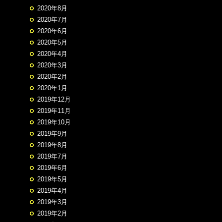
2020年8月
2020年7月
2020年6月
2020年5月
2020年4月
2020年3月
2020年2月
2020年1月
2019年12月
2019年11月
2019年10月
2019年9月
2019年8月
2019年7月
2019年6月
2019年5月
2019年4月
2019年3月
2019年2月