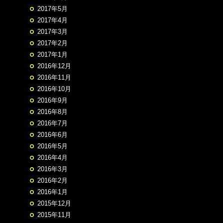
2017年5月
2017年4月
2017年3月
2017年2月
2017年1月
2016年12月
2016年11月
2016年10月
2016年9月
2016年8月
2016年7月
2016年6月
2016年5月
2016年4月
2016年3月
2016年2月
2016年1月
2015年12月
2015年11月