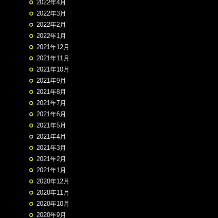
2022年4月
2022年3月
2022年2月
2022年1月
2021年12月
2021年11月
2021年10月
2021年9月
2021年8月
2021年7月
2021年6月
2021年5月
2021年4月
2021年3月
2021年2月
2021年1月
2020年12月
2020年11月
2020年10月
2020年9月