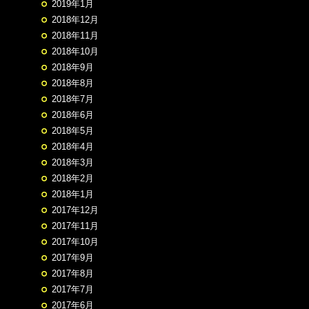
2019年1月
2018年12月
2018年11月
2018年10月
2018年9月
2018年8月
2018年7月
2018年6月
2018年5月
2018年4月
2018年3月
2018年2月
2018年1月
2017年12月
2017年11月
2017年10月
2017年9月
2017年8月
2017年7月
2017年6月