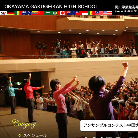
アンサンブルコンテスト中国
スケジュール