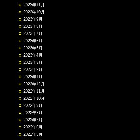
2023年11月
2023年10月
2023年9月
2023年8月
2023年7月
2023年6月
2023年5月
2023年4月
2023年3月
2023年2月
2023年1月
2022年12月
2022年11月
2022年10月
2022年9月
2022年8月
2022年7月
2022年6月
2022年5月