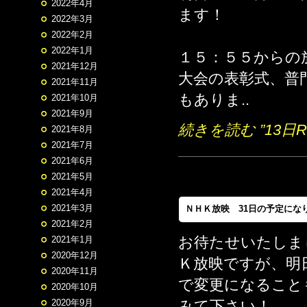
2022年4月
ます！
2022年3月
2022年2月
2022年1月
１５：５５からの
2021年12月
大会の表彰式、普
2021年11月
もありま..
2021年10月
2021年9月
続きを読む ”13日
2021年8月
2021年7月
2021年6月
2021年5月
2021年4月
2021年3月
ＮＨＫ放映 31日の予定にな
2021年2月
お待たせいたしま
2021年1月
2020年12月
Ｋ放映ですが、明
2020年11月
で変更になること
2020年10月
みて下さい！
2020年9月