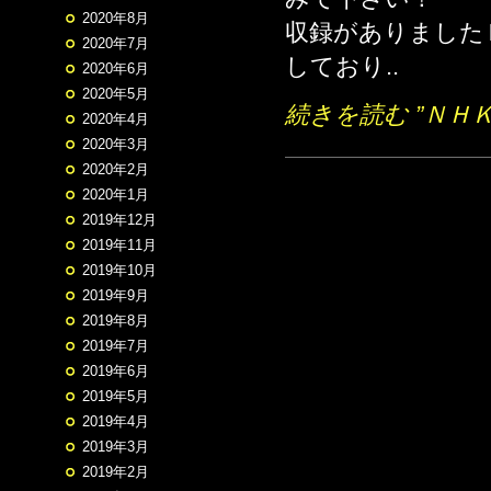
2020年8月
収録がありました
2020年7月
しており..
2020年6月
2020年5月
続きを読む ”ＮＨ
2020年4月
2020年3月
2020年2月
2020年1月
2019年12月
2019年11月
2019年10月
2019年9月
2019年8月
2019年7月
2019年6月
2019年5月
2019年4月
2019年3月
2019年2月