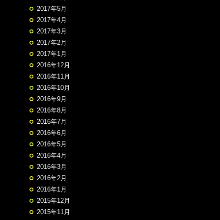
2017年5月
2017年4月
2017年3月
2017年2月
2017年1月
2016年12月
2016年11月
2016年10月
2016年9月
2016年8月
2016年7月
2016年6月
2016年5月
2016年4月
2016年3月
2016年2月
2016年1月
2015年12月
2015年11月