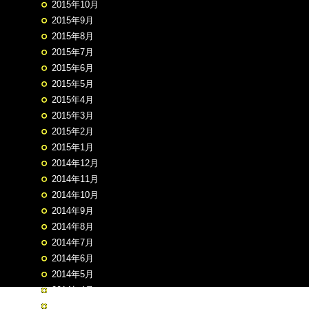
2015年10月
2015年9月
2015年8月
2015年7月
2015年6月
2015年5月
2015年4月
2015年3月
2015年2月
2015年1月
2014年12月
2014年11月
2014年10月
2014年9月
2014年8月
2014年7月
2014年6月
2014年5月
2014年4月
2014年3月