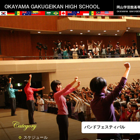
バンドフェスティバル
スケジュール