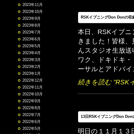
2023年11月
2023年10月
RSKイブニングDon Donの収
2023年9月
2023年8月
本日、RSKイブニ
2023年7月
2023年6月
きました！皆様、
2023年5月
んスタジオ生放送
2023年4月
ワク、ドキドキ・
2023年3月
2023年2月
ーサルとアドバイス
2023年1月
2022年12月
続きを読む ”RSK
2022年11月
2022年10月
2022年9月
2022年8月
2022年7月
13日RSKイブニングDon Do
2022年6月
2022年5月
明日の１１月１３日