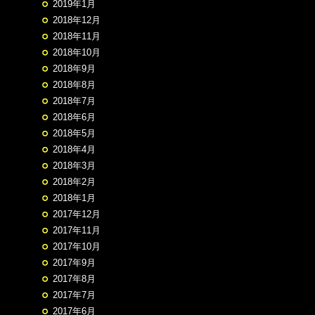
2019年1月
2018年12月
2018年11月
2018年10月
2018年9月
2018年8月
2018年7月
2018年6月
2018年5月
2018年4月
2018年3月
2018年2月
2018年1月
2017年12月
2017年11月
2017年10月
2017年9月
2017年8月
2017年7月
2017年6月