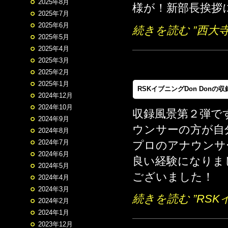
2025年8月
様が！新部長挨拶に
2025年7月
2025年6月
続きを読む ”西
2025年5月
2025年4月
2025年3月
2025年2月
2025年1月
RSKイブニングDon Donの収
2024年12月
2024年10月
収録風景第２弾で
2024年9月
ウンサーの方が自
2024年8月
2024年7月
プロのアナウンサ
2024年6月
良い経験になりま
2024年5月
ございました！
2024年4月
2024年3月
続きを読む ”RSK
2024年2月
2024年1月
2023年12月