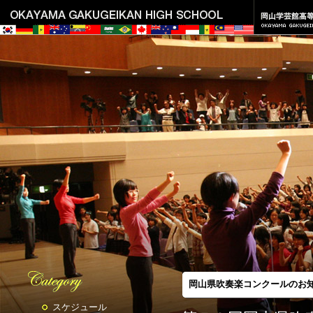
岡山県吹奏楽コンクールのお
スケジュール