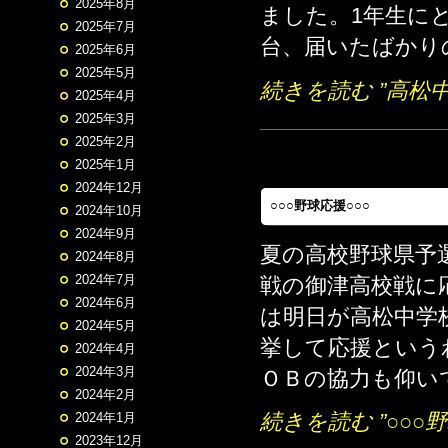
2025年8月
ました。1年生に
2025年7月
台、届いたばかりの
2025年6月
2025年5月
続きを読む ”高松中学校
2025年4月
2025年3月
2025年2月
2025年1月
2024年12月
○○○野球応援○○○
2024年10月
2024年9月
夏の高校野球県予
2024年8月
2024年7月
戦の御津高校戦に
2024年6月
は明日が高松中学
2024年5月
挙して応援という
2024年4月
2024年3月
ＯＢの協力も仰いで
2024年2月
続きを読む ”○○○野
2024年1月
2023年12月