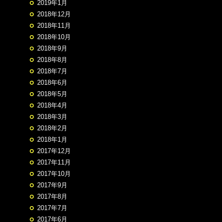
2019年1月
2018年12月
2018年11月
2018年10月
2018年9月
2018年8月
2018年7月
2018年6月
2018年5月
2018年4月
2018年3月
2018年2月
2018年1月
2017年12月
2017年11月
2017年10月
2017年9月
2017年8月
2017年7月
2017年6月