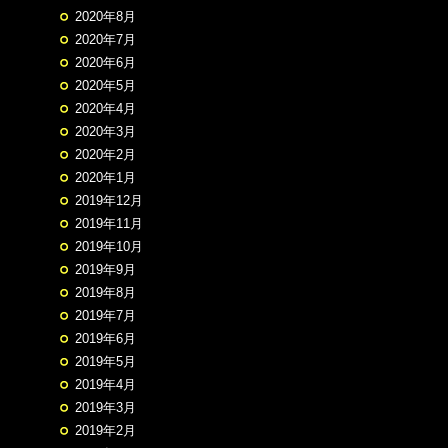
2020年8月
2020年7月
2020年6月
2020年5月
2020年4月
2020年3月
2020年2月
2020年1月
2019年12月
2019年11月
2019年10月
2019年9月
2019年8月
2019年7月
2019年6月
2019年5月
2019年4月
2019年3月
2019年2月