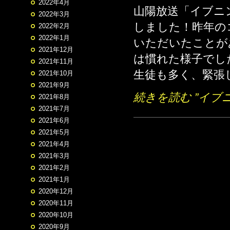
2022年4月
山陽放送「イブニン
2022年3月
しました！昨年の
2022年2月
2022年1月
いただいたことが
2021年12月
は慣れた様子でし
2021年11月
生徒も多く、緊張し
2021年10月
2021年9月
続きを読む ”イブニ
2021年8月
2021年7月
2021年6月
2021年5月
2021年4月
2021年3月
2021年2月
2021年1月
2020年12月
2020年11月
2020年10月
2020年9月