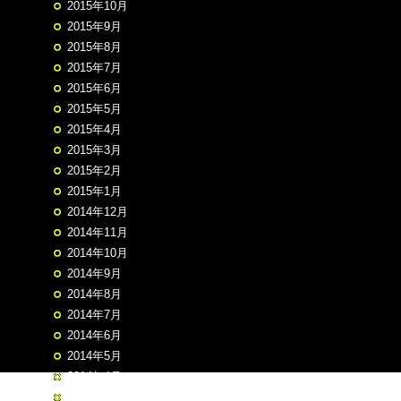
2015年10月
2015年9月
2015年8月
2015年7月
2015年6月
2015年5月
2015年4月
2015年3月
2015年2月
2015年1月
2014年12月
2014年11月
2014年10月
2014年9月
2014年8月
2014年7月
2014年6月
2014年5月
2014年4月
2014年3月