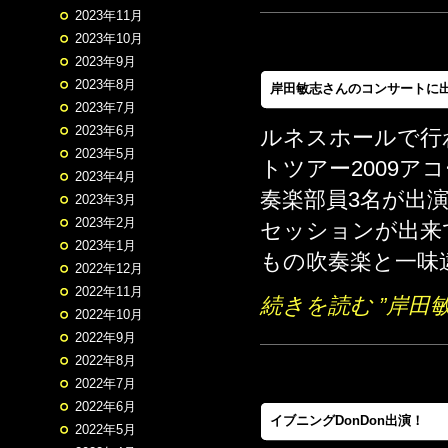
2023年11月
2023年10月
2023年9月
2023年8月
岸田敏志さんのコンサートに
2023年7月
2023年6月
ルネスホールで行
2023年5月
トツアー2009
2023年4月
奏楽部員3名が出
2023年3月
2023年2月
セッションが出来
2023年1月
もの吹奏楽と一味違
2022年12月
2022年11月
続きを読む ”岸
2022年10月
2022年9月
2022年8月
2022年7月
2022年6月
イブニングDonDon出演！
2022年5月