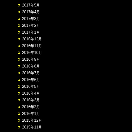
2017年5月
2017年4月
2017年3月
2017年2月
2017年1月
2016年12月
2016年11月
2016年10月
2016年9月
2016年8月
2016年7月
2016年6月
2016年5月
2016年4月
2016年3月
2016年2月
2016年1月
2015年12月
2015年11月