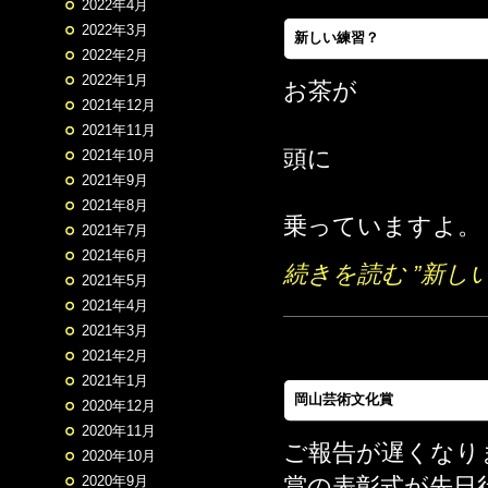
2022年4月
2022年3月
新しい練習？
2022年2月
2022年1月
お茶が
2021年12月
2021年11月
頭に
2021年10月
2021年9月
2021年8月
乗っていますよ。
2021年7月
2021年6月
続きを読む ”新し
2021年5月
2021年4月
2021年3月
2021年2月
2021年1月
岡山芸術文化賞
2020年12月
2020年11月
ご報告が遅くなり
2020年10月
賞の表彰式が先日
2020年9月