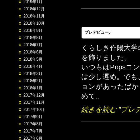
2019年1月
2018年12月
2018年11月
2018年10月
2018年9月
プレデビュー♪
2018年8月
2018年7月
くらしき作陽大学
2018年6月
を飾りました。
2018年5月
いつもはPops
2018年4月
2018年3月
は少し遅め。でも
2018年2月
ョンがあったばか
2018年1月
めて..
2017年12月
2017年11月
続きを読む ”プレデ
2017年10月
2017年9月
2017年8月
2017年7月
2017年6月