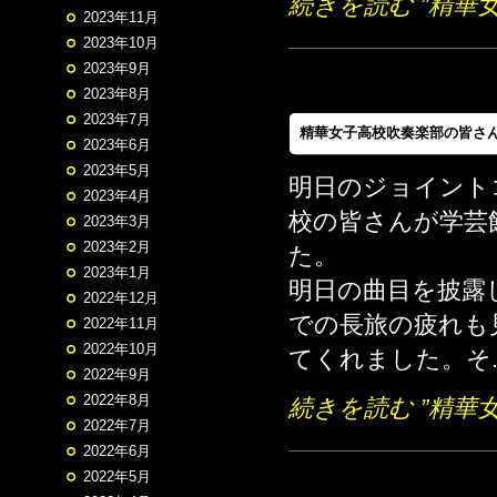
続きを読む ”精華
2023年11月
2023年10月
2023年9月
2023年8月
2023年7月
精華女子高校吹奏楽部の皆さ
2023年6月
2023年5月
明日のジョイント
2023年4月
校の皆さんが学芸
2023年3月
2023年2月
た。
2023年1月
明日の曲目を披露
2022年12月
での長旅の疲れも
2022年11月
2022年10月
てくれました。そ.
2022年9月
2022年8月
続きを読む ”精華
2022年7月
2022年6月
2022年5月