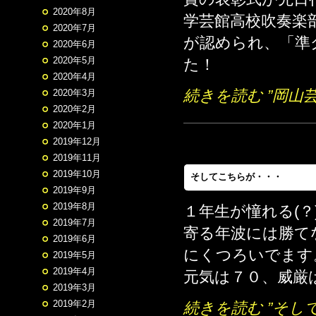
2020年8月
学芸館高校吹奏楽
2020年7月
が認められ、「準
2020年6月
2020年5月
た！
2020年4月
続きを読む ”岡山
2020年3月
2020年2月
2020年1月
2019年12月
2019年11月
2019年10月
そしてこちらが・・・
2019年9月
2019年8月
１年生が憧れる(？
2019年7月
寄る年波には勝て
2019年6月
にくつろいでます
2019年5月
2019年4月
元気は７０、威厳
2019年3月
2019年2月
続きを読む ”そし