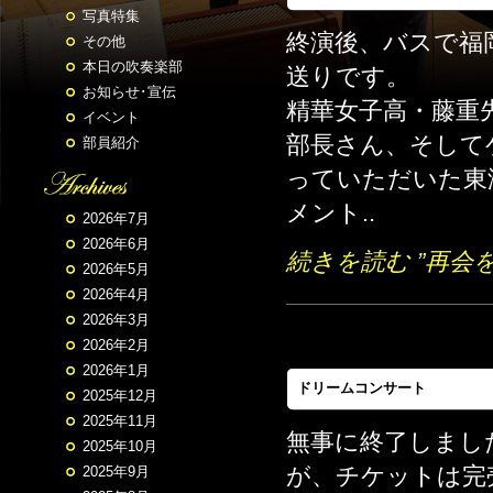
写真特集
終演後、バスで福
その他
本日の吹奏楽部
送りです。
お知らせ･宣伝
精華女子高・藤重
イベント
部長さん、そして
部員紹介
っていただいた東
メント..
2026年7月
2026年6月
続きを読む ”再会
2026年5月
2026年4月
2026年3月
2026年2月
2026年1月
ドリームコンサート
2025年12月
2025年11月
無事に終了しまし
2025年10月
が、チケットは完
2025年9月