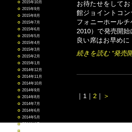
2015年10月
お待たせをしてお
2015年9月
館ジョイントコン
2015年8月
フォニーホールチケッ
2015年7月
2015年6月
2010）で発売開
2015年5月
良い席はお早めに
2015年4月
2015年3月
続きを読む ”発売開
2015年2月
2015年1月
2014年12月
2014年11月
2014年10月
2014年9月
｜
1
｜
2
｜
＞
2014年8月
2014年7月
2014年6月
2014年5月
2014年4月
2014年3月