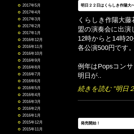
2017年5月
明日２２日はくらしき作陽大
2017年4月
くらしき作陽大藤
2017年3月
2017年2月
盟の演奏会に出演
2017年1月
12時からと14時
2016年12月
各公演500円です
2016年11月
2016年10月
2016年9月
例年はPopsコ
2016年8月
2016年7月
明日が..
2016年6月
続きを読む ”明日
2016年5月
2016年4月
2016年3月
2016年2月
2016年1月
2015年12月
発売開始！
2015年11月