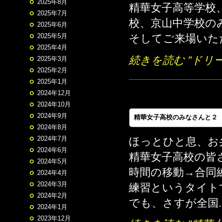
2025年8月
精華女子高等学校
2025年7月
校、京山中学校の
2025年6月
そしてご来場いただ
2025年5月
2025年4月
続きを読む ”ドリ
2025年3月
2025年2月
2025年1月
2024年12月
2024年10月
2024年9月
精華女子高校のみなさんと２
2024年8月
2024年7月
ほっとひと息、お
2024年6月
精華女子高校の皆
2024年5月
時間の移動→合同
2024年4月
2024年3月
練習というタイト
2024年2月
でも、さすが全国.
2024年1月
2023年12月