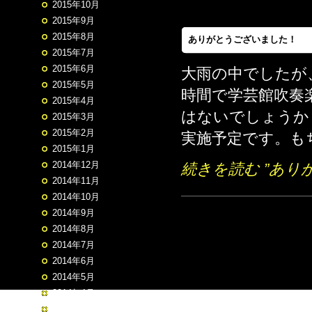
2015年10月
2015年9月
2015年8月
ありがとうございました！
2015年7月
2015年6月
大雨の中でしたが
2015年5月
時間で学芸館吹奏
2015年4月
はないでしょうか
2015年3月
2015年2月
実施予定です。もち
2015年1月
2014年12月
続きを読む ”あり
2014年11月
2014年10月
2014年9月
2014年8月
2014年7月
2014年6月
2014年5月
2014年4月
2014年3月