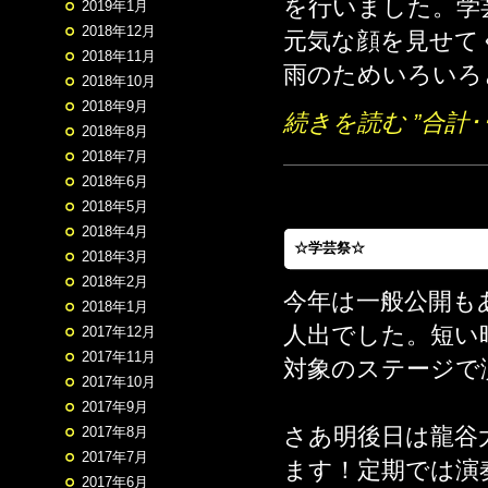
を行いました。学
2019年1月
2018年12月
元気な顔を見せて
2018年11月
雨のためいろいろ
2018年10月
2018年9月
続きを読む ”合計･
2018年8月
2018年7月
2018年6月
2018年5月
2018年4月
☆学芸祭☆
2018年3月
2018年2月
今年は一般公開も
2018年1月
人出でした。短い
2017年12月
2017年11月
対象のステージで
2017年10月
2017年9月
さあ明後日は龍谷
2017年8月
2017年7月
ます！定期では演奏
2017年6月