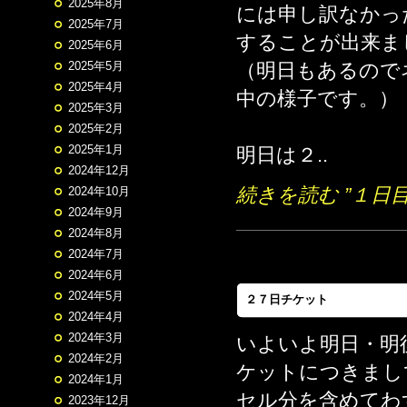
2025年8月
には申し訳なかっ
2025年7月
することが出来ま
2025年6月
（明日もあるので
2025年5月
2025年4月
中の様子です。）
2025年3月
2025年2月
2025年1月
明日は２..
2024年12月
続きを読む ”１日目
2024年10月
2024年9月
2024年8月
2024年7月
2024年6月
2024年5月
２７日チケット
2024年4月
2024年3月
いよいよ明日・明
2024年2月
ケットにつきまし
2024年1月
セル分を含めてわ
2023年12月