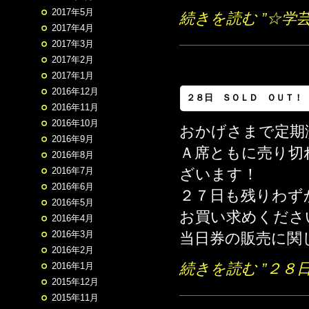
2017年5月
続きを読む ”☆学芸
2017年4月
2017年3月
2017年2月
2017年1月
2016年12月
２８日 ＳＯＬＤ ＯＵＴ！
2016年11月
2016年10月
おかげさまで定期
2016年9月
Ａ席ともに売り切
2016年8月
2016年7月
ざいます！
2016年6月
２７日も残りわず
2016年5月
お買い求めくださ
2016年4月
2016年3月
当日券の販売に関し
2016年2月
続きを読む ”２８
2016年1月
2015年12月
2015年11月