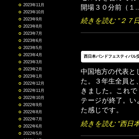
2023年11月
開場３０分前（１..
2023年10月
2023年9月
続きを読む ”２７
2023年8月
2023年7月
2023年6月
2023年5月
2023年4月
西日本バンドフェスティバル
2023年3月
2023年2月
中国地方の代表と
2023年1月
た。３年生全員と
2022年12月
きました。これで
2022年11月
2022年10月
テージが終了。い
2022年9月
た感じです。
2022年8月
2022年7月
続きを読む ”西日
2022年6月
2022年5月