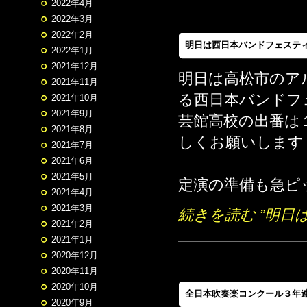
2022年4月
2022年3月
2022年2月
明日は西日本バンドフェステ
2022年1月
2021年12月
明日は高松市のア
2021年11月
る西日本バンドフ
2021年10月
2021年9月
芸館高校の出番は
2021年8月
しくお願いします
2021年7月
2021年6月
2021年5月
定演の準備も急ピ
2021年4月
2021年3月
続きを読む ”明日
2021年2月
2021年1月
2020年12月
2020年11月
2020年10月
全日本吹奏楽コンクール３年連
2020年9月