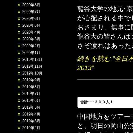
2020年8月
龍谷大学の地元･
2020年7月
が心配される中で
2020年6月
2020年5月
おさまり、無事に
2020年4月
龍谷大の皆さんは
2020年3月
さぞ疲れはあったか
2020年2月
2020年1月
続きを読む ”全
2019年12月
2013”
2019年11月
2019年10月
2019年9月
2019年8月
2019年7月
2019年6月
合計･･･３００人！
2019年5月
2019年4月
中国地方をツアー
2019年3月
と、明日の岡山公
2019年2月