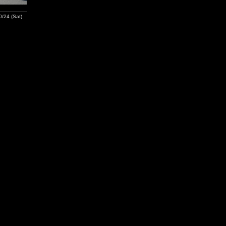
/24 (Sat)