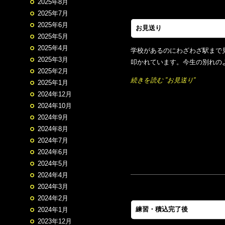
2025年8月
2025年7月
2025年6月
お見送り
2025年5月
2025年4月
学校があるのにわざわざ駅まで
2025年3月
叩かれています。今生の別れの
2025年2月
続きを読む ”お見送り”
2025年1月
2024年12月
2024年10月
2024年9月
2024年8月
2024年7月
2024年6月
2024年5月
2024年4月
2024年3月
2024年2月
練習・積込完了後
2024年1月
2023年12月