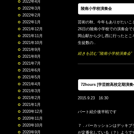
2022年4月
2022年3月
陵南小学校演奏会
2022年2月
2022年1月
芸術の秋、今年もありがたいこ
2021年12月
26日の陵南小学校での演奏会で
2021年11月
岡山駅から少し西に行ったとこ
2021年10月
生徒数の..
2021年9月
続きを読む ”陵南小学校演奏会”
2021年8月
2021年7月
2021年6月
2021年5月
2021年4月
72hours [学芸館高校定期演奏
2021年3月
2021年2月
2015.9.23 16:30
2021年1月
2020年12月
パート紹介後半戦です
2020年11月
2020年10月
７．パーカッションはデッキブ
2020年9月
が定番化している（？）ようで