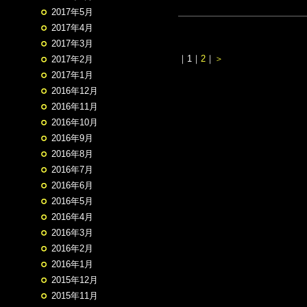
2017年5月
2017年4月
2017年3月
｜
1
｜
2
｜
＞
2017年2月
2017年1月
2016年12月
2016年11月
2016年10月
2016年9月
2016年8月
2016年7月
2016年6月
2016年5月
2016年4月
2016年3月
2016年2月
2016年1月
2015年12月
2015年11月