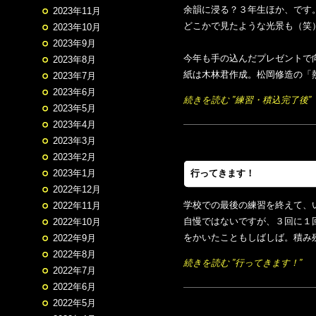
余韻に浸る？３年生ほか、です
2023年11月
どこかで見たような光景も（笑
2023年10月
2023年9月
今年も手の込んだプレゼントで
2023年8月
紙は木林君作成。松岡修造の「熱
2023年7月
2023年6月
続きを読む ”練習・積込完了後”
2023年5月
2023年4月
2023年3月
2023年2月
2023年1月
行ってきます！
2022年12月
学校での最後の練習を終えて、
2022年11月
自慢ではないですが、３回に１
2022年10月
をかいたこともしばしば。積み
2022年9月
2022年8月
続きを読む ”行ってきます！”
2022年7月
2022年6月
2022年5月