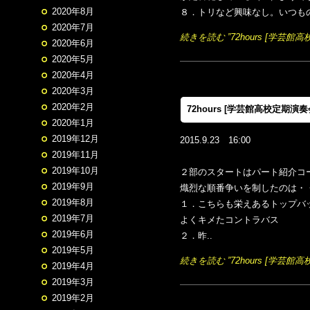
2020年8月
８．トリなど興味なし。いつもの
2020年7月
続きを読む ”72hours [学芸館高
2020年6月
2020年5月
2020年4月
2020年3月
2020年2月
72hours [学芸館高校定期演奏
2020年1月
2019年12月
2015.9.23 16:00
2019年11月
2019年10月
２部のスタートはパート紹介コ
2019年9月
熾烈な順番争いを制したのは・
2019年8月
１．こちらも栄えあるトップバ
2019年7月
よくキメたコントラバス
2019年6月
２．昨..
2019年5月
続きを読む ”72hours [学芸館高
2019年4月
2019年3月
2019年2月