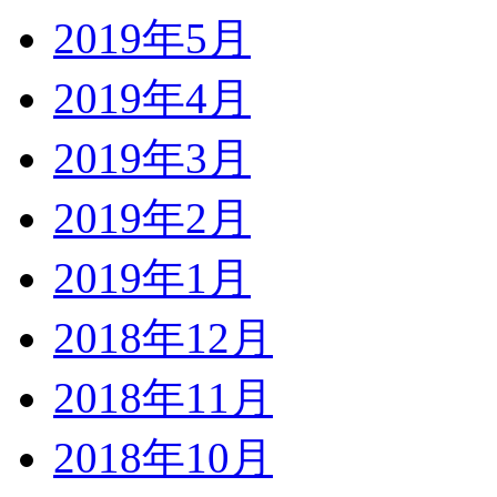
2019年5月
2019年4月
2019年3月
2019年2月
2019年1月
2018年12月
2018年11月
2018年10月