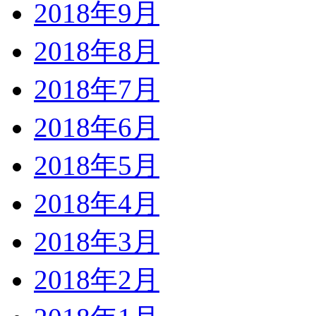
2018年9月
2018年8月
2018年7月
2018年6月
2018年5月
2018年4月
2018年3月
2018年2月