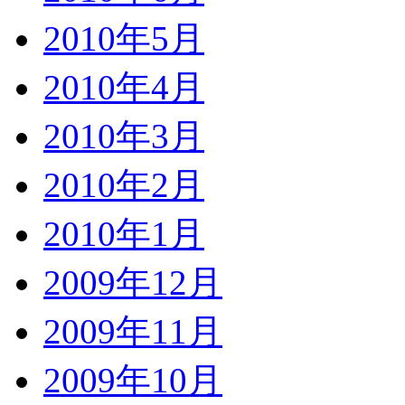
2010年5月
2010年4月
2010年3月
2010年2月
2010年1月
2009年12月
2009年11月
2009年10月