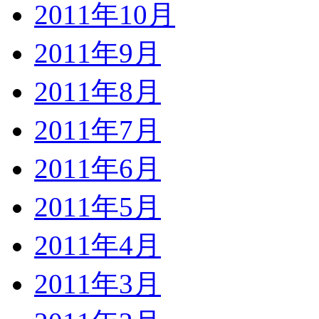
2011年10月
2011年9月
2011年8月
2011年7月
2011年6月
2011年5月
2011年4月
2011年3月