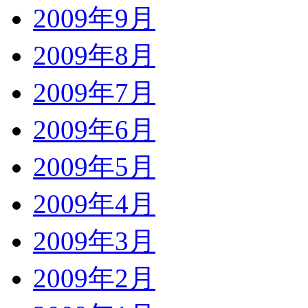
2009年9月
2009年8月
2009年7月
2009年6月
2009年5月
2009年4月
2009年3月
2009年2月