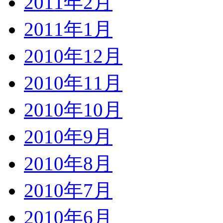
2011年2月
2011年1月
2010年12月
2010年11月
2010年10月
2010年9月
2010年8月
2010年7月
2010年6月