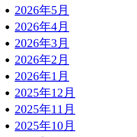
2026年5月
2026年4月
2026年3月
2026年2月
2026年1月
2025年12月
2025年11月
2025年10月