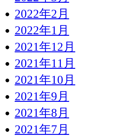
2022年2月
2022年1月
2021年12月
2021年11月
2021年10月
2021年9月
2021年8月
2021年7月