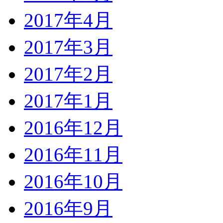
2017年4月
2017年3月
2017年2月
2017年1月
2016年12月
2016年11月
2016年10月
2016年9月