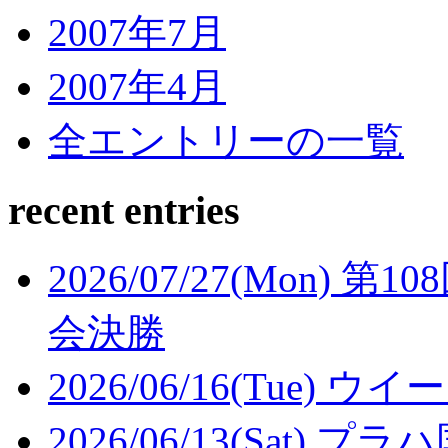
2007年7月
2007年4月
全エントリーの一覧
recent entries
2026/07/27(Mon)
第10
会決勝
2026/06/16(Tue)
ウイー
2026/06/13(Sat)
プラハ