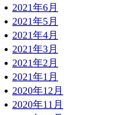
2021年6月
2021年5月
2021年4月
2021年3月
2021年2月
2021年1月
2020年12月
2020年11月