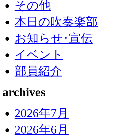
その他
本日の吹奏楽部
お知らせ･宣伝
イベント
部員紹介
archives
2026年7月
2026年6月