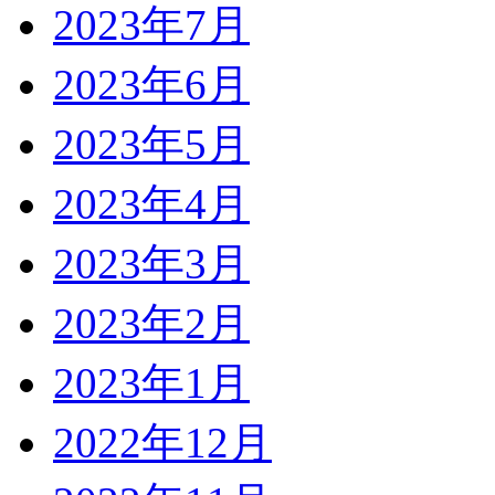
2023年7月
2023年6月
2023年5月
2023年4月
2023年3月
2023年2月
2023年1月
2022年12月