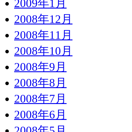
2009年1月
2008年12月
2008年11月
2008年10月
2008年9月
2008年8月
2008年7月
2008年6月
2008年5月