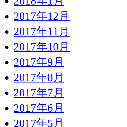
2018年1月
2017年12月
2017年11月
2017年10月
2017年9月
2017年8月
2017年7月
2017年6月
2017年5月