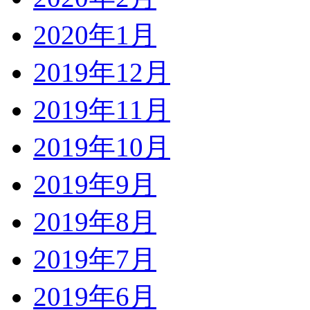
2020年1月
2019年12月
2019年11月
2019年10月
2019年9月
2019年8月
2019年7月
2019年6月