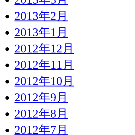
2013年2月
2013年1月
2012年12月
2012年11月
2012年10月
2012年9月
2012年8月
2012年7月