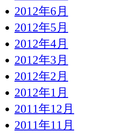
2012年6月
2012年5月
2012年4月
2012年3月
2012年2月
2012年1月
2011年12月
2011年11月