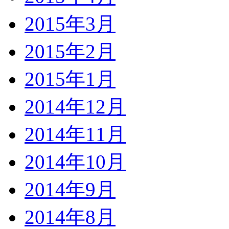
2015年3月
2015年2月
2015年1月
2014年12月
2014年11月
2014年10月
2014年9月
2014年8月