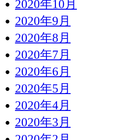
2020年10月
2020年9月
2020年8月
2020年7月
2020年6月
2020年5月
2020年4月
2020年3月
2020年2月