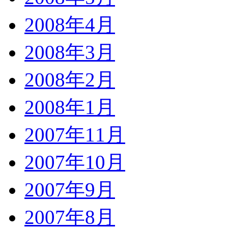
2008年4月
2008年3月
2008年2月
2008年1月
2007年11月
2007年10月
2007年9月
2007年8月