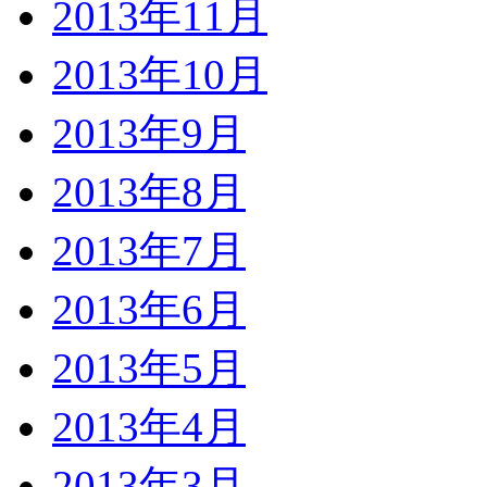
2013年11月
2013年10月
2013年9月
2013年8月
2013年7月
2013年6月
2013年5月
2013年4月
2013年3月