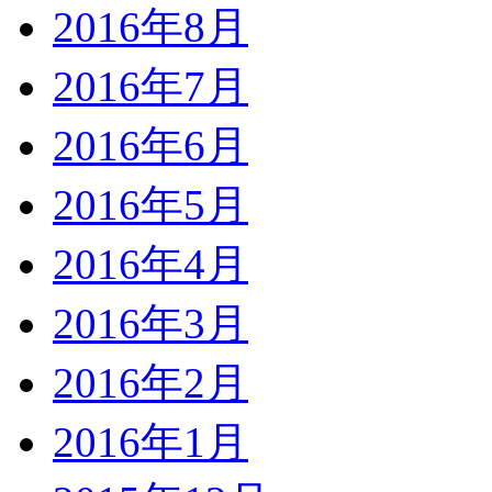
2016年8月
2016年7月
2016年6月
2016年5月
2016年4月
2016年3月
2016年2月
2016年1月