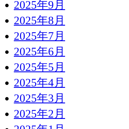
2025年9月
2025年8月
2025年7月
2025年6月
2025年5月
2025年4月
2025年3月
2025年2月