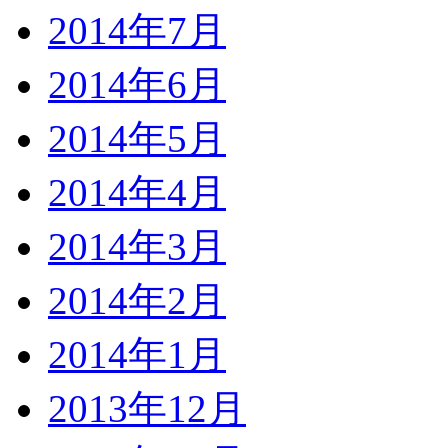
2014年7月
2014年6月
2014年5月
2014年4月
2014年3月
2014年2月
2014年1月
2013年12月