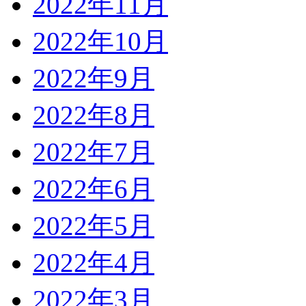
2022年11月
2022年10月
2022年9月
2022年8月
2022年7月
2022年6月
2022年5月
2022年4月
2022年3月