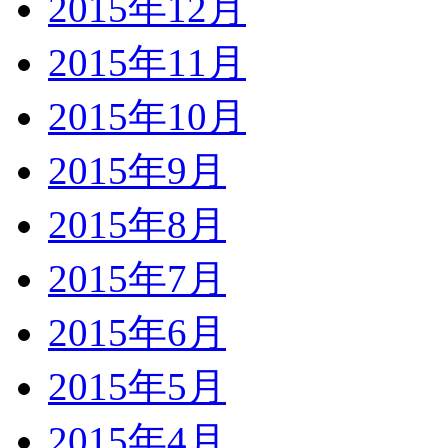
2015年12月
2015年11月
2015年10月
2015年9月
2015年8月
2015年7月
2015年6月
2015年5月
2015年4月