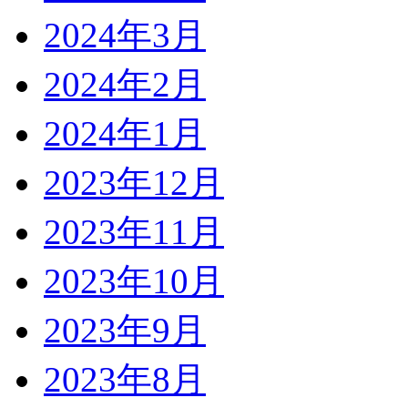
2024年3月
2024年2月
2024年1月
2023年12月
2023年11月
2023年10月
2023年9月
2023年8月