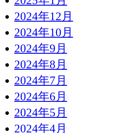
2025年1月
2024年12月
2024年10月
2024年9月
2024年8月
2024年7月
2024年6月
2024年5月
2024年4月