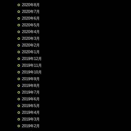
2020年8月
2020年7月
2020年6月
2020年5月
2020年4月
2020年3月
2020年2月
2020年1月
2019年12月
2019年11月
2019年10月
2019年9月
2019年8月
2019年7月
2019年6月
2019年5月
2019年4月
2019年3月
2019年2月