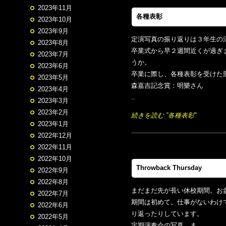
2023年11月
各種表彰
2023年10月
2023年9月
定演写真の振り返りは３年生の
2023年8月
卒業式から早２週間近くが過ぎ
2023年7月
うか。
2023年6月
卒業に際し、各種表彰を受けた
2023年5月
森嘉吉記念賞：明樂さん
2023年4月
..
2023年3月
2023年2月
続きを読む ”各種表彰”
2023年1月
2022年12月
2022年11月
2022年10月
Throwback Thursday
2022年9月
2022年8月
まだまだ先が長い休校期間。お
2022年7月
期間は初めて。仕事がないわけ
2022年6月
り返ったりしています。
2022年5月
定期演奏会の写真、ま..