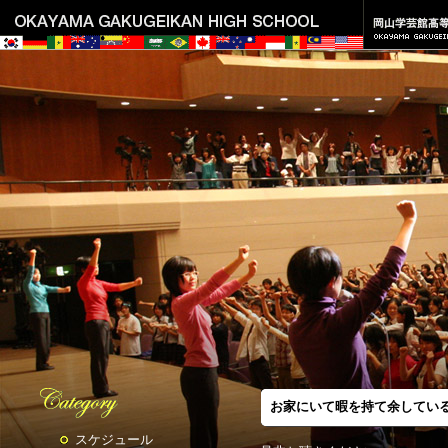
お家にいて暇を持て余してい
スケジュール