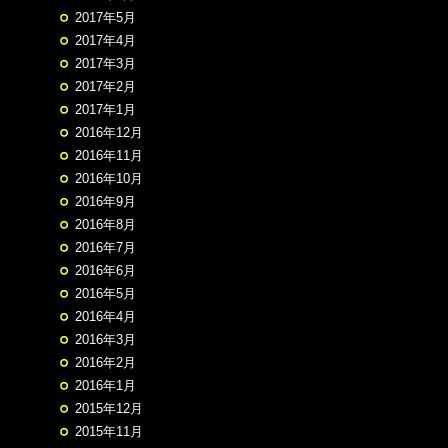
2017年5月
2017年4月
2017年3月
2017年2月
2017年1月
2016年12月
2016年11月
2016年10月
2016年9月
2016年8月
2016年7月
2016年6月
2016年5月
2016年4月
2016年3月
2016年2月
2016年1月
2015年12月
2015年11月