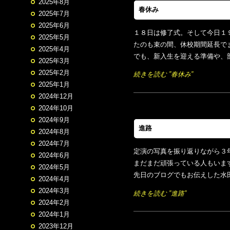
2025年8月
春休み
2025年7月
2025年6月
１８日は修了式。そして今日１
2025年5月
たのも束の間、休校期間延長で
2025年4月
でも、新入生を迎える準備や、部
2025年3月
2025年2月
続きを読む ”春休み”
2025年1月
2024年12月
2024年10月
2024年9月
進路
2024年8月
2024年7月
定演の写真を振り返りながら３
2024年6月
まだまだ頑張っている人もいま
2024年5月
先日のブログでもお伝えした水田
2024年4月
2024年3月
続きを読む ”進路”
2024年2月
2024年1月
2023年12月