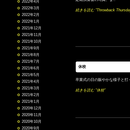
2022年4月
2022年3月
続きを読む ”Throwback Thursda
2022年2月
2022年1月
2021年12月
2021年11月
2021年10月
2021年9月
2021年8月
2021年7月
休校
2021年6月
2021年5月
卒業式の日の賑やかな様子と打
2021年4月
2021年3月
続きを読む ”休校”
2021年2月
2021年1月
2020年12月
2020年11月
2020年10月
2020年9月