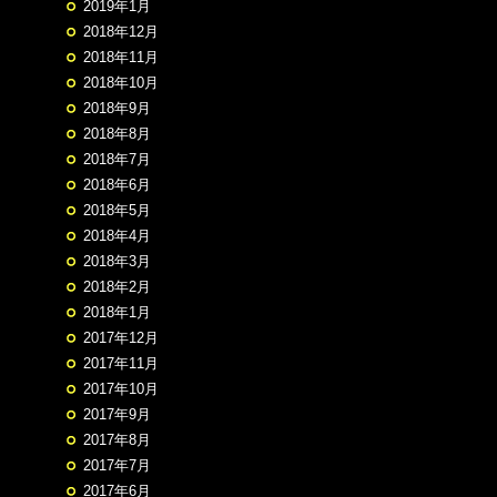
2019年1月
2018年12月
2018年11月
2018年10月
2018年9月
2018年8月
2018年7月
2018年6月
2018年5月
2018年4月
2018年3月
2018年2月
2018年1月
2017年12月
2017年11月
2017年10月
2017年9月
2017年8月
2017年7月
2017年6月