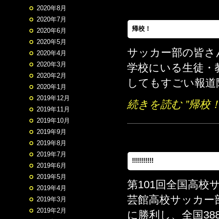
2020年8月
2020年7月
帰校！
2020年6月
2020年5月
サッカー部の皆さ
2020年4月
2020年3月
学校にいる生徒・
2020年2月
してもすごい報道
2020年1月
2019年12月
続きを読む ”帰校！
2019年11月
2019年10月
2019年9月
2019年8月
2019年7月
!!!!!!!!!!!
2019年6月
2019年5月
第101回全国高校
2019年4月
芸館高校サッカー
2019年3月
2019年2月
に勝利し、全国38