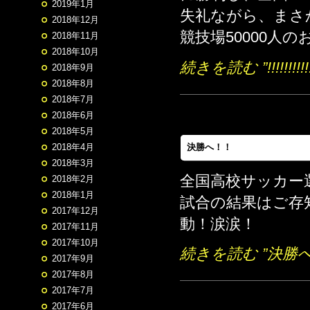
2019年1月
失礼ながら、まさ
2018年12月
競技場50000人の
2018年11月
2018年10月
続きを読む ”!!!!!!!!!!
2018年9月
2018年8月
2018年7月
2018年6月
2018年5月
決勝へ！！
2018年4月
2018年3月
全国高校サッカー
2018年2月
2018年1月
試合の結果はご存
2017年12月
動！涙涙！
2017年11月
2017年10月
続きを読む ”決勝へ
2017年9月
2017年8月
2017年7月
2017年6月