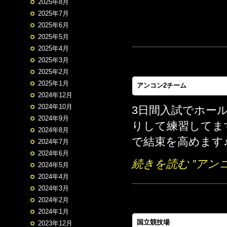
2025年8月
2025年7月
2025年6月
2025年5月
2025年4月
2025年3月
2025年2月
2025年1月
アンコン2チーム
2024年12月
2024年10月
3日間入試でホー
2024年9月
りして練習してま
2024年8月
で結束を高めます
2024年7月
2024年6月
続きを読む ”アン
2024年5月
2024年4月
2024年3月
2024年2月
2024年1月
国立競技場
2023年12月