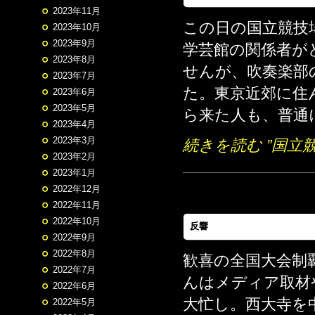
2023年11月
この日の国立競技場
2023年10月
2023年9月
学芸館の関係者が
2023年8月
せんが、吹奏楽部
2023年7月
た。東京近郊に住
2023年6月
2023年5月
ら来た人も、普通に
2023年4月
2023年3月
続きを読む ”国立競
2023年2月
2023年1月
2022年12月
2022年11月
2022年10月
反響
2022年9月
2022年8月
歓喜の全国大会制
2022年7月
んはメディア取材
2022年6月
大忙し。西大寺を
2022年5月