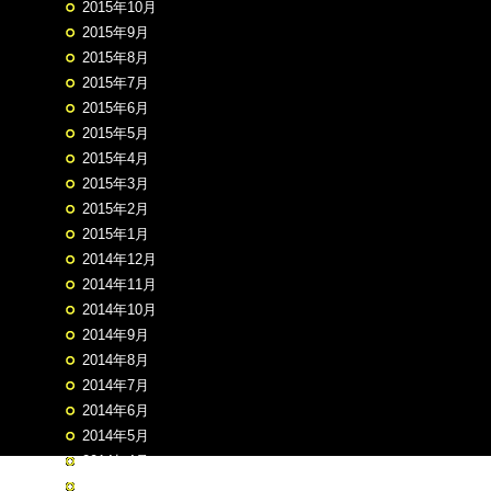
2015年10月
2015年9月
2015年8月
2015年7月
2015年6月
2015年5月
2015年4月
2015年3月
2015年2月
2015年1月
2014年12月
2014年11月
2014年10月
2014年9月
2014年8月
2014年7月
2014年6月
2014年5月
2014年4月
2014年3月