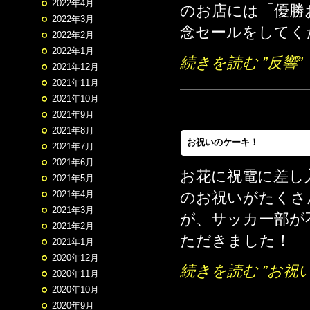
2022年4月
のお店には「優勝
2022年3月
念セールをしてくだ
2022年2月
2022年1月
続きを読む ”反響”
2021年12月
2021年11月
2021年10月
2021年9月
2021年8月
お祝いのケーキ！
2021年7月
2021年6月
お花に祝電に差し
2021年5月
2021年4月
のお祝いがたくさ
2021年3月
が、サッカー部が
2021年2月
ただきました！
2021年1月
2020年12月
続きを読む ”お祝
2020年11月
2020年10月
2020年9月