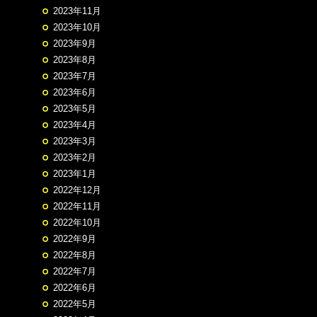
2023年11月
2023年10月
2023年9月
2023年8月
2023年7月
2023年6月
2023年5月
2023年4月
2023年3月
2023年2月
2023年1月
2022年12月
2022年11月
2022年10月
2022年9月
2022年8月
2022年7月
2022年6月
2022年5月