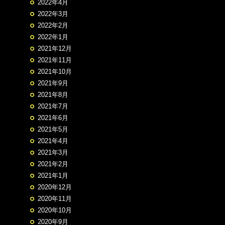
2022年4月
2022年3月
2022年2月
2022年1月
2021年12月
2021年11月
2021年10月
2021年9月
2021年8月
2021年7月
2021年6月
2021年5月
2021年4月
2021年3月
2021年2月
2021年1月
2020年12月
2020年11月
2020年10月
2020年9月