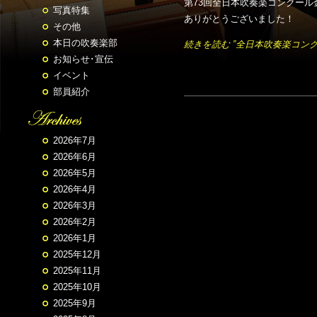
第73回全日本吹奏楽コンクール
写真特集
ありがとうございました！
その他
本日の吹奏楽部
続きを読む ”全日本吹奏楽コンク
お知らせ･宣伝
イベント
部員紹介
2026年7月
2026年6月
2026年5月
2026年4月
2026年3月
2026年2月
2026年1月
2025年12月
2025年11月
2025年10月
2025年9月