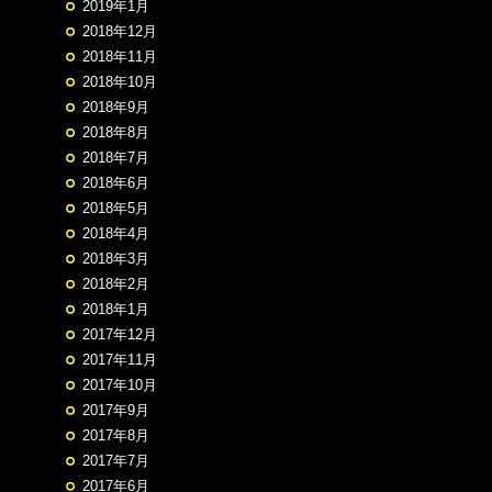
2019年1月
2018年12月
2018年11月
2018年10月
2018年9月
2018年8月
2018年7月
2018年6月
2018年5月
2018年4月
2018年3月
2018年2月
2018年1月
2017年12月
2017年11月
2017年10月
2017年9月
2017年8月
2017年7月
2017年6月