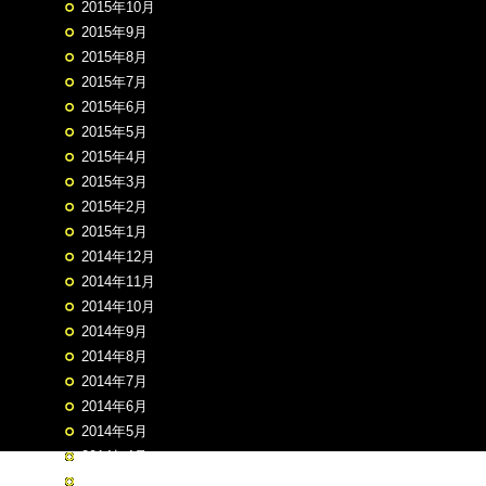
2015年10月
2015年9月
2015年8月
2015年7月
2015年6月
2015年5月
2015年4月
2015年3月
2015年2月
2015年1月
2014年12月
2014年11月
2014年10月
2014年9月
2014年8月
2014年7月
2014年6月
2014年5月
2014年4月
2014年3月