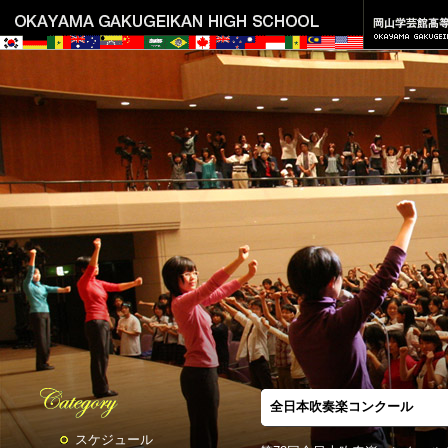
全日本吹奏楽コンクール
スケジュール