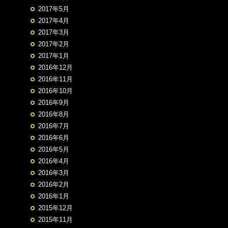
2017年5月
2017年4月
2017年3月
2017年2月
2017年1月
2016年12月
2016年11月
2016年10月
2016年9月
2016年8月
2016年7月
2016年6月
2016年5月
2016年4月
2016年3月
2016年2月
2016年1月
2015年12月
2015年11月