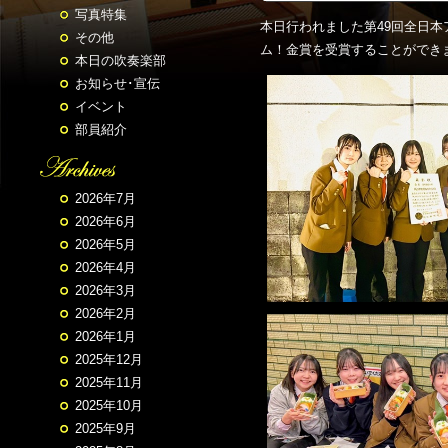
写真特集
本日行われました第49回全日
その他
ム！金賞を受賞することができ
本日の吹奏楽部
お知らせ･宣伝
イベント
部員紹介
2026年7月
2026年6月
2026年5月
2026年4月
2026年3月
2026年2月
2026年1月
2025年12月
2025年11月
2025年10月
2025年9月