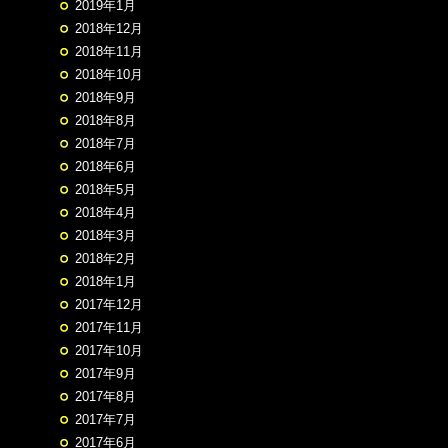
2019年1月
2018年12月
2018年11月
2018年10月
2018年9月
2018年8月
2018年7月
2018年6月
2018年5月
2018年4月
2018年3月
2018年2月
2018年1月
2017年12月
2017年11月
2017年10月
2017年9月
2017年8月
2017年7月
2017年6月