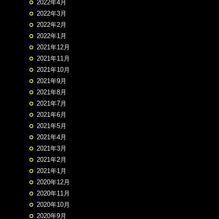
2022年4月
2022年3月
2022年2月
2022年1月
2021年12月
2021年11月
2021年10月
2021年9月
2021年8月
2021年7月
2021年6月
2021年5月
2021年4月
2021年3月
2021年2月
2021年1月
2020年12月
2020年11月
2020年10月
2020年9月