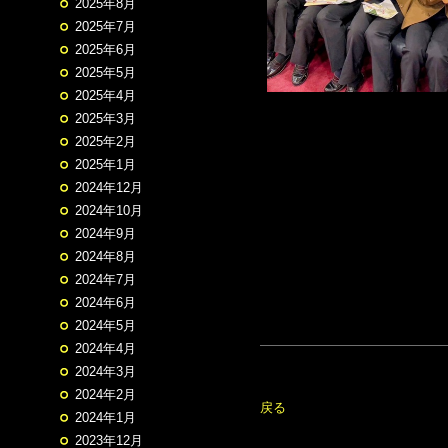
2025年8月
2025年7月
2025年6月
2025年5月
2025年4月
2025年3月
2025年2月
2025年1月
2024年12月
2024年10月
2024年9月
2024年8月
2024年7月
2024年6月
2024年5月
2024年4月
2024年3月
2024年2月
戻る
2024年1月
2023年12月