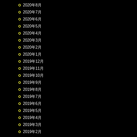
2020年8月
2020年7月
2020年6月
2020年5月
2020年4月
2020年3月
2020年2月
2020年1月
2019年12月
2019年11月
2019年10月
2019年9月
2019年8月
2019年7月
2019年6月
2019年5月
2019年4月
2019年3月
2019年2月