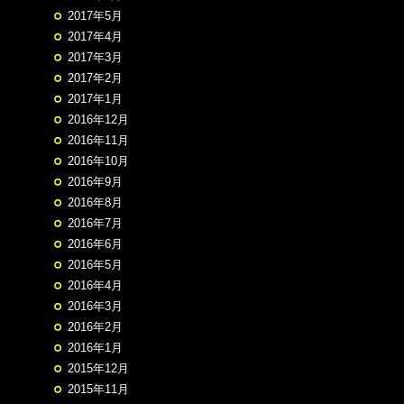
2017年5月
2017年4月
2017年3月
2017年2月
2017年1月
2016年12月
2016年11月
2016年10月
2016年9月
2016年8月
2016年7月
2016年6月
2016年5月
2016年4月
2016年3月
2016年2月
2016年1月
2015年12月
2015年11月