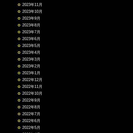
2023年11月
2023年10月
2023年9月
2023年8月
2023年7月
2023年6月
2023年5月
2023年4月
2023年3月
2023年2月
2023年1月
2022年12月
2022年11月
2022年10月
2022年9月
2022年8月
2022年7月
2022年6月
2022年5月