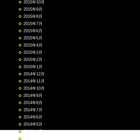
2015年10月
2015年9月
2015年8月
2015年7月
2015年6月
2015年5月
2015年4月
2015年3月
2015年2月
2015年1月
2014年12月
2014年11月
2014年10月
2014年9月
2014年8月
2014年7月
2014年6月
2014年5月
2014年4月
2014年3月